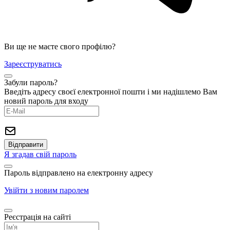
Ви ще не маєте свого профілю?
Зареєструватись
Забули пароль?
Введіть адресу своєї електронної пошти і ми надішлемо Вам
новий пароль для входу
Я згадав свій пароль
Пароль відправлено на електронну адресу
Увійти з новим паролем
Реєстрація на сайті