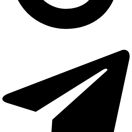
Коробки для суші оптом