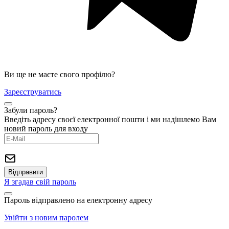
Ви ще не маєте свого профілю?
Зареєструватись
Забули пароль?
Введіть адресу своєї електронної пошти і ми надішлемо Вам
новий пароль для входу
Я згадав свій пароль
Пароль відправлено на електронну адресу
Увійти з новим паролем