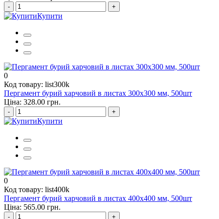
-
+
Купити
0
Код товару: list300k
Пергамент бурий харчовий в листах 300х300 мм, 500шт
Ціна: 328.00 грн.
-
+
Купити
0
Код товару: list400k
Пергамент бурий харчовий в листах 400х400 мм, 500шт
Ціна: 565.00 грн.
-
+