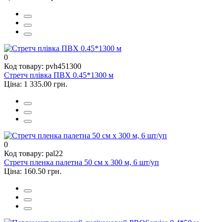
0
Код товару: pvh451300
Стретч плівка ПВХ 0.45*1300 м
Ціна: 1 335.00 грн.
0
Код товару: pal22
Стретч пленка палетна 50 см х 300 м, 6 шт/уп
Ціна: 160.50 грн.