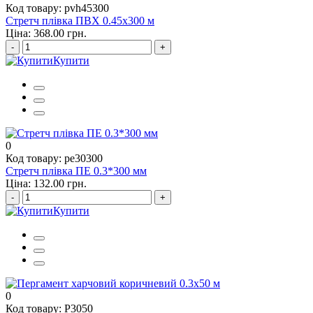
Код товару: pvh45300
Стретч плівка ПВХ 0.45х300 м
Ціна: 368.00 грн.
-
+
Купити
0
Код товару: pe30300
Стретч плівка ПЕ 0.3*300 мм
Ціна: 132.00 грн.
-
+
Купити
0
Код товару: P3050