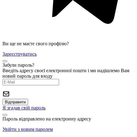
Ви ще не маєте свого профілю?
Зареєструватись
Забули пароль?
Введіть адресу своєї електронної пошти і ми надішлемо Вам
новий пароль для входу
Я згадав свій пароль
Пароль відправлено на електронну адресу
Увійти з новим паролем