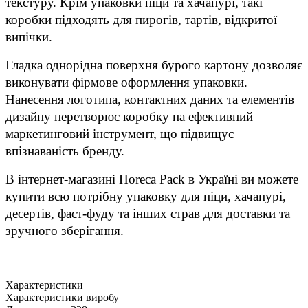
текстуру. Крім упаковки піци та хачапурі, такі
коробки підходять для пирогів, тартів, відкритої
випічки.
Гладка однорідна поверхня бурого картону дозволяє
виконувати фірмове оформлення упаковки.
Нанесення логотипа, контактних даних та елементів
дизайну перетворює коробку на ефективний
маркетинговий інструмент, що підвищує
впізнаваність бренду.
В інтернет-магазині Horeca Pack в Україні ви можете
купити всю потрібну упаковку для піци, хачапурі,
десертів, фаст-фуду та інших страв для доставки та
зручного зберігання.
Характеристики
Характеристики виробу