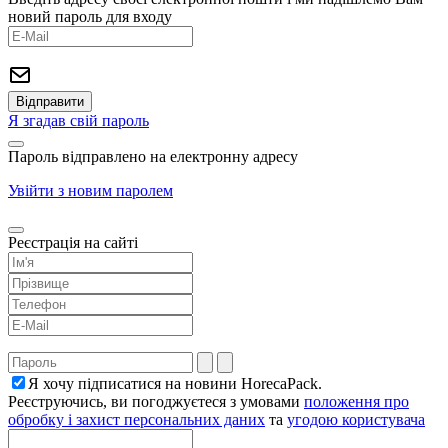
новий пароль для входу
Я згадав свій пароль
Пароль відправлено на електронну адресу
Увійти з новим паролем
Реєстрація на сайті
Я хочу підписатися на новини HorecaPack.
Реєструючись, ви погоджуєтеся з умовами
положення про
обробку і захист персональних даних
та
угодою користувача