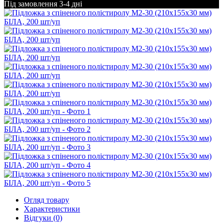
Під замовлення 3-4 дні
Огляд товару
Характеристики
Відгуки (0)