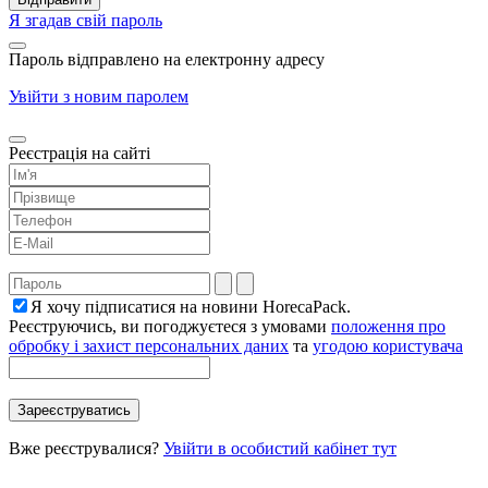
Я згадав свій пароль
Пароль відправлено на електронну адресу
Увійти з новим паролем
Реєстрація на сайті
Я хочу підписатися на новини HorecaPack.
Реєструючись, ви погоджуєтеся з умовами
положення про
обробку і захист персональних даних
та
угодою користувача
Вже реєструвалися?
Увійти в особистий кабінет тут