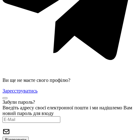
Ви ще не маєте свого профілю?
Зареєструватись
Забули пароль?
Введіть адресу своєї електронної пошти і ми надішлемо Вам
новий пароль для входу