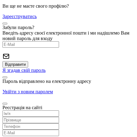
Ви ще не маєте свого профілю?
Зареєструватись
Забули пароль?
Введіть адресу своєї електронної пошти і ми надішлемо Вам
новий пароль для входу
Я згадав свій пароль
Пароль відправлено на електронну адресу
Увійти з новим паролем
Реєстрація на сайті