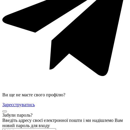
Ви ще не маєте свого профілю?
Зареєструватись
Забули пароль?
Введіть адресу своєї електронної пошти і ми надішлемо Вам
новий пароль для входу