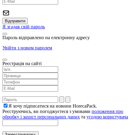
Я згадав свій пароль
Пароль відправлено на електронну адресу
Увійти з новим паролем
Реєстрація на сайті
Я хочу підписатися на новини HorecaPack.
Реєструючись, ви погоджуєтеся з умовами
положення про
обробку і захист персональних даних
та
угодою користувача