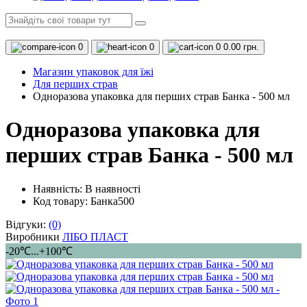
0
0
0
0.00 грн.
Магазин упаковок для їжі
Для перших страв
Одноразова упаковка для перших страв Банка - 500 мл
Одноразова упаковка для
перших страв Банка - 500 мл
Наявність:
В наявності
Код товару: Банка500
Відгуки:
(0)
Виробники
ЛІБО ПЛАСТ
-20℃...+100℃