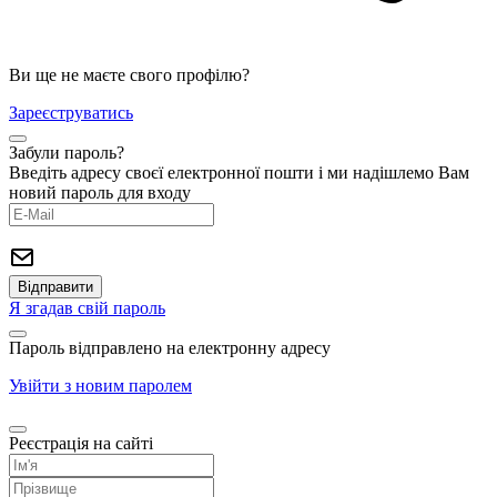
Ви ще не маєте свого профілю?
Зареєструватись
Забули пароль?
Введіть адресу своєї електронної пошти і ми надішлемо Вам
новий пароль для входу
Я згадав свій пароль
Пароль відправлено на електронну адресу
Увійти з новим паролем
Реєстрація на сайті