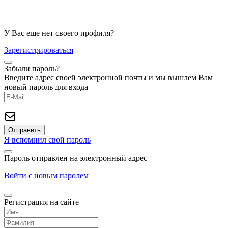
У Вас еще нет своего профиля?
Зарегистрироваться
Забыли пароль?
Введите адрес своей электронной почты и мы вышлем Вам
новый пароль для входа
Я вспомнил свой пароль
Пароль отправлен на электронный адрес
Войти с новым паролем
Регистрация на сайте