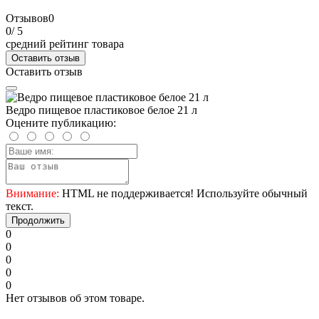
Отзывов
0
0
/ 5
средний рейтинг товара
Оставить отзыв
Оставить отзыв
Ведро пищевое пластиковое белое 21 л
Оцените публикацию:
Внимание:
HTML не поддерживается! Используйте обычный
текст.
Продолжить
0
0
0
0
0
Нет отзывов об этом товаре.