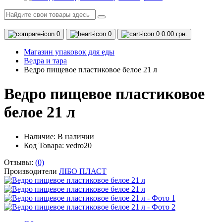
0
0
0
0.00 грн.
Магазин упаковок для еды
Ведра и тара
Ведро пищевое пластиковое белое 21 л
Ведро пищевое пластиковое
белое 21 л
Наличие:
В наличии
Код Товара: vedro20
Отзывы:
(0)
Производители
ЛІБО ПЛАСТ