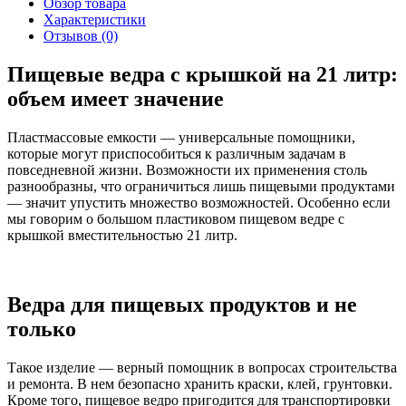
Обзор товара
Характеристики
Отзывов (0)
Пищевые ведра с крышкой на 21 литр:
объем имеет значение
Пластмассовые емкости — универсальные помощники,
которые могут приспособиться к различным задачам в
повседневной жизни. Возможности их применения столь
разнообразны, что ограничиться лишь пищевыми продуктами
— значит упустить множество возможностей. Особенно если
мы говорим о большом пластиковом пищевом ведре с
крышкой вместительностью 21 литр.
Ведра для пищевых продуктов и не
только
Такое изделие — верный помощник в вопросах строительства
и ремонта. В нем безопасно хранить краски, клей, грунтовки.
Кроме того, пищевое ведро пригодится для транспортировки