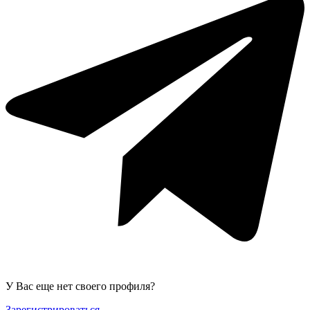
У Вас еще нет своего профиля?
Зарегистрироваться