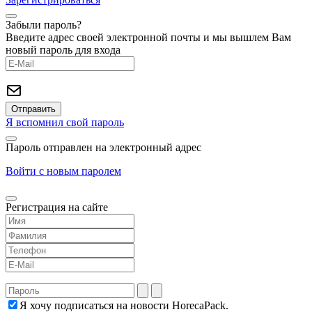
Забыли пароль?
Введите адрес своей электронной почты и мы вышлем Вам
новый пароль для входа
Я вспомнил свой пароль
Пароль отправлен на электронный адрес
Войти с новым паролем
Регистрация на сайте
Я хочу подписаться на новости HorecaPack.