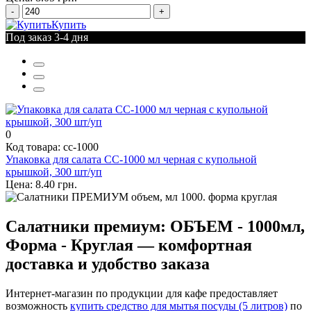
-
+
Купить
Под заказ 3-4 дня
0
Код товара: cc-1000
Упаковка для салата CC-1000 мл черная с купольной
крышкой, 300 шт/уп
Цена: 8.40 грн.
Салатники премиум: ОБЪЕМ - 1000мл,
Форма - Круглая — комфортная
доставка и удобство заказа
Интернет-магазин по продукции для кафе предоставляет
возможность
купить средство для мытья посуды (5 литров)
по