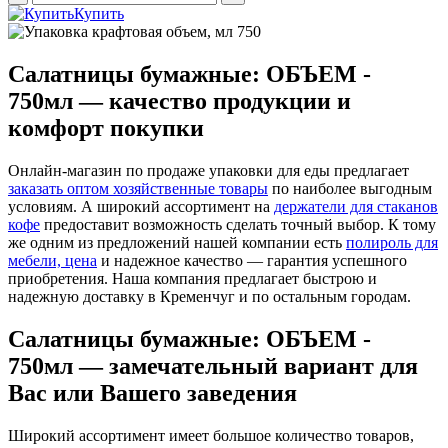
Купить
Салатницы бумажные: ОБЪЕМ -
750мл — качество продукции и
комфорт покупки
Онлайн-магазин по продаже упаковки для еды предлагает
заказать оптом хозяйственные товары
по наиболее выгодным
условиям. А широкий ассортимент на
держатели для стаканов
кофе
предоставит возможность сделать точный выбор. К тому
же одним из предложений нашей компании есть
полироль для
мебели, цена
и надежное качество — гарантия успешного
приобретения. Наша компания предлагает быстрою и
надежную доставку в Кременчуг и по остальным городам.
Салатницы бумажные: ОБЪЕМ -
750мл — замечательный вариант для
Вас или Вашего заведения
Широкий ассортимент имеет большое количество товаров,