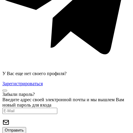
У Вас еще нет своего профиля?
Зарегистрироваться
Забыли пароль?
Введите адрес своей электронной почты и мы вышлем Вам
новый пароль для входа