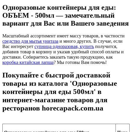
Одноразовые контейнеры для еды:
ОБЪЕМ - 500мл — замечательный
вариант для Вас или Вашего заведения
Масштабный ассортимент имеет массу товаров, в частности
средство для мытья унитаза
и много других. В случае, если
Вас интересует
супница одноразовая, купить
получится,
добавив товар в корзину и указав удобный способ оплаты и
доставки. Собираетесь заказать такую продукцию, как
коробка китайская лапша
? Мы готовы Вам помочь!
Покупайте с быстрой доставкой
товары из каталога 'Одноразовые
контейнеры для еды 500мл' в
интернет-магазине товаров для
ресторанов horecapack.com.ua