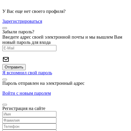
У Вас еще нет своего профиля?
Зарегистрироваться
Забыли пароль?
Введите адрес своей электронной почты и мы вышлем Вам
новый пароль для входа
Я вспомнил свой пароль
Пароль отправлен на электронный адрес
Войти с новым паролем
Регистрация на сайте