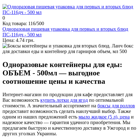
0
Код товара: 116/500
Одноразовая пищевая упаковка для первых и вторых блюд
ПС-116дч - 500 мл
Цена: 4.74 грн.
Одноразовые контейнеры для еды:
ОБЪЕМ - 500мл — выгодное
соотношение цены и качества
Интернет-магазин по продукции для кафе предоставляет для
Вас возможность
купить лотки для ягод
по оптимальной
стоимости. А значительный ассортимент на
боксы для роллов
предоставит возможность сделать наилучший выбор. Также
одним из наших предложений есть
мыло жидкое (5 л), цена
и
надежное качество — гарантия удачного приобретения. Мы
предлагаем быструю и качественную доставку в Ужгород и по
других уголках Украины.