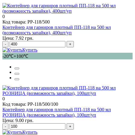
0
Код товара: PP-118/500
Контейнер для гарниров плотный ПП-118 на 500 мл
(возможность запайки), 400шт/уп
Цена: 7.92 грн.
-
+
Купить
-20℃+100℃
0
Код товара: PP-118/500/100
Контейнер для гарниров плотный ПП-118 на 500 мл
РОЗНИЦА (возможность запайки), 100шт/уп
Цена: 9.00 грн.
-
+
Купить