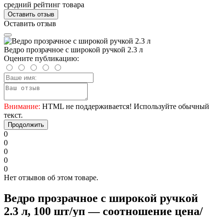
средний рейтинг товара
Оставить отзыв
Оставить отзыв
Ведро прозрачное с широкой ручкой 2.3 л
Оцените публикацию:
Внимание:
HTML не поддерживается! Используйте обычный
текст.
Продолжить
0
0
0
0
0
Нет отзывов об этом товаре.
Ведро прозрачное с широкой ручкой
2.3 л, 100 шт/уп — соотношение цена/