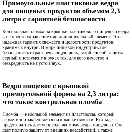
Прямоугольные пластиковые ведра
для пищевых продуктов объемом 2,3
литра с гарантией безопасности
Контрольная пломба на крышке пластикового пищевого ведра
– не просто украшение или дополнительный элемент. Это
надежная гарантия свежести и целостности продуктов,
хранимых внутри. В мире пищевой индустрии, где
безопасность играет решающую роль, такой способ защиты —
верный инструмент в руках тех, для кого качество и
безвредность не пустой звук.
Ведро пищевое с крышкой
прямоугольной формы на 2,3 литра:
что такое контрольная пломба
Пломба — небольшой элемент из пластмассы, который
герметично закрепляется на крышке емкости. Его задача –
предотвратить доступ к содержимому ведра пищевого. Она
дает полную защиту от внешних воздействий, а также