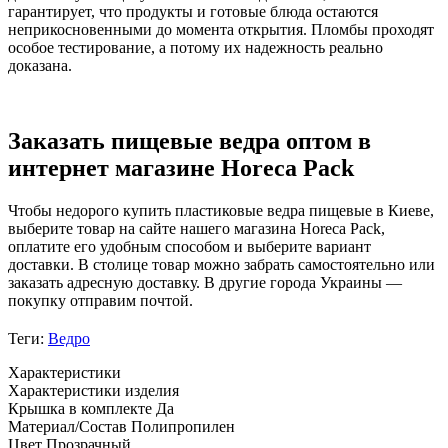
гарантирует, что продукты и готовые блюда остаются
неприкосновенными до момента открытия. Пломбы проходят
особое тестирование, а потому их надежность реально
доказана.
Заказать пищевые ведра оптом в
интернет магазине Horeca Pack
Чтобы недорого купить пластиковые ведра пищевые в Киеве,
выберите товар на сайте нашего магазина Horeca Pack,
оплатите его удобным способом и выберите вариант
доставки. В столице товар можно забрать самостоятельно или
заказать адресную доставку. В другие города Украины —
покупку отправим почтой.
Теги:
Ведро
Характеристики
Характеристики изделия
Крышка в комплекте
Да
Материал/Состав
Полипропилен
Цвет
Прозрачный