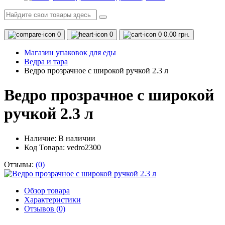
0
0
0
0.00 грн.
Магазин упаковок для еды
Ведра и тара
Ведро прозрачное с широкой ручкой 2.3 л
Ведро прозрачное с широкой
ручкой 2.3 л
Наличие:
В наличии
Код Товара: vedro2300
Отзывы:
(0)
Обзор товара
Характеристики
Отзывов (0)