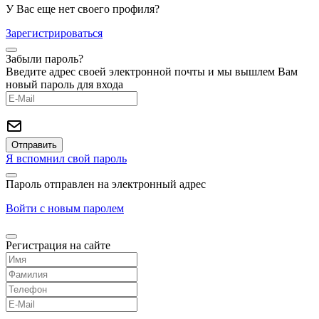
У Вас еще нет своего профиля?
Зарегистрироваться
Забыли пароль?
Введите адрес своей электронной почты и мы вышлем Вам
новый пароль для входа
Я вспомнил свой пароль
Пароль отправлен на электронный адрес
Войти с новым паролем
Регистрация на сайте