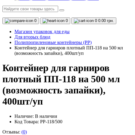
0
0
0
0.00 грн.
Магазин упаковок для еды
Для вторых блюд
Полипропиленовые контейнеры (PP)
Контейнер для гарниров плотный ПП-118 на 500 мл
(возможность запайки), 400шт/уп
Контейнер для гарниров
плотный ПП-118 на 500 мл
(возможность запайки),
400шт/уп
Наличие:
В наличии
Код Товара: PP-118/500
Отзывы:
(0)