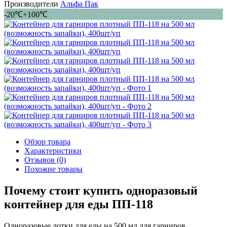
Производители
Альфа Пак
-20℃+100℃
Обзор товара
Характеристики
Отзывов (0)
Похожие товары
Почему стоит купить одноразовый
контейнер для еды ПП-118
Одноразовые лотки для еды на 500 мл для гарниров