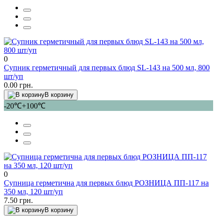
0
Супник герметичный для первых блюд SL-143 на 500 мл, 800
шт/уп
0.00 грн.
В корзину
-20℃+100℃
0
Супница герметична для первых блюд РОЗНИЦА ПП-117 на
350 мл, 120 шт/уп
7.50 грн.
В корзину