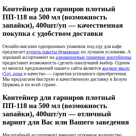
Контейнер для гарниров плотный
ПП-118 на 500 мл (возможность
запайки), 400шт/уп — качественная
покупка с удобством доставки
Онлайн-магазин одноразовых упаковок под еду для кафе
предлагает
купить пакеты бумажные
по лучшим условиям. А
хороший ассортимент на
алюминиевые пищевые контейнеры
предоставит возможность сделать наилучший выбор. Одним
из многих предложений нашего сайта является
жидкое мыло
(5л), цена
и качество — гарантия успешного приобретения.
Мы предлагаем быструю и качественную доставку в Белую
Церковь и по всей стране.
Контейнер для гарниров плотный
ПП-118 на 500 мл (возможность
запайки), 400шт/уп — отличный
варинт для Вас или Вашего заведения
Масштабный ассортимент вмещает огромное количество