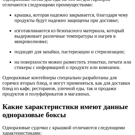
отличаются следующими преимуществами:
крышка, которая надежно закрывается, благодаря чему
продукты будут надежно защищены при доставке;
изготавливаются из безопасного материала, который
выдерживает различные температуры и нагрев в
микроволновке;
подходят для запайки, пастеризации и стерилизации;
на поверхности можно разместить этикетки, печати или
стикеры с информацией о продукте или компании.
Одноразовые контейнеры специально разработаны для
горячих вторых блюд, и могут применяться, как для доставки
блюд из кафе, ресторанов, уличной еды, так и продажи
продуктов и полуфабрикатов в магазинах.
Какие характеристики имеют данные
одноразовые боксы
Одноразовые судочки с крышкой отличаются следующими
характеристиками: