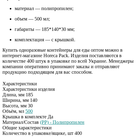
материал — полипропилен;
объем — 500 мл;
габариты — 185*140*30 мм;
комплектация — с крышкой.
Купить одноразовые контейнеры для еды оптом можно в
интернет-магазине Horeca Pack. Изделия поставляются в
количестве 400 штук в упаковке по всей Украине. Менеджеры
компании оперативно принимают заказы и отправляют
продукцию подходящим для вас способом.
Характеристики
Характеристики изделия
Длина, мм
185
Ширина, мм
140
Высота, мм
30
Объём, мл
500
Крышка в комплекте
Да
Материал/Состав
(PP) - Полипропилен
Общие характеристики
Количество в упаковке/ящике, шт
400