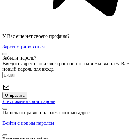
У Вас еще нет своего профиля?
Зарегистрироваться
Забыли пароль?
Введите адрес своей электронной почты и мы вышлем Вам
новый пароль для входа
Я вспомнил свой пароль
Пароль отправлен на электронный адрес
Войти с новым паролем