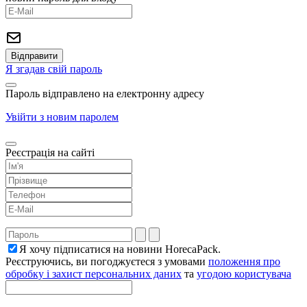
Я згадав свій пароль
Пароль відправлено на електронну адресу
Увійти з новим паролем
Реєстрація на сайті
Я хочу підписатися на новини HorecaPack.
Реєструючись, ви погоджуєтеся з умовами
положення про
обробку і захист персональних даних
та
угодою користувача