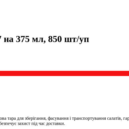
 на 375 мл, 850 шт/уп
 тара для зберігання, фасування і транспортування салатів, гарн
безпечує захист під час доставки.