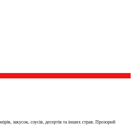
ірів, закусок, соусів, десертів та інших страв. Прозорий