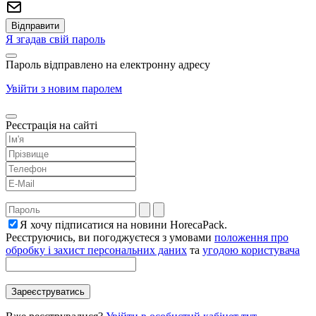
Я згадав свій пароль
Пароль відправлено на електронну адресу
Увійти з новим паролем
Реєстрація на сайті
Я хочу підписатися на новини HorecaPack.
Реєструючись, ви погоджуєтеся з умовами
положення про
обробку і захист персональних даних
та
угодою користувача