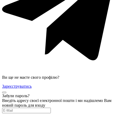
Ви ще не маєте свого профілю?
Зареєструватись
Забули пароль?
Введіть адресу своєї електронної пошти і ми надішлемо Вам
новий пароль для входу