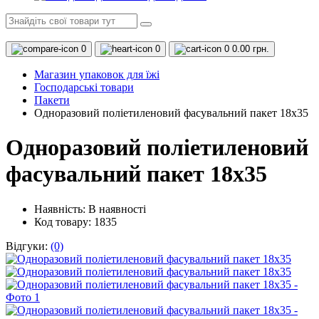
0
0
0
0.00 грн.
Магазин упаковок для їжі
Господарські товари
Пакети
Одноразовий поліетиленовий фасувальний пакет 18х35
Одноразовий поліетиленовий
фасувальний пакет 18х35
Наявність:
В наявності
Код товару: 1835
Відгуки:
(0)