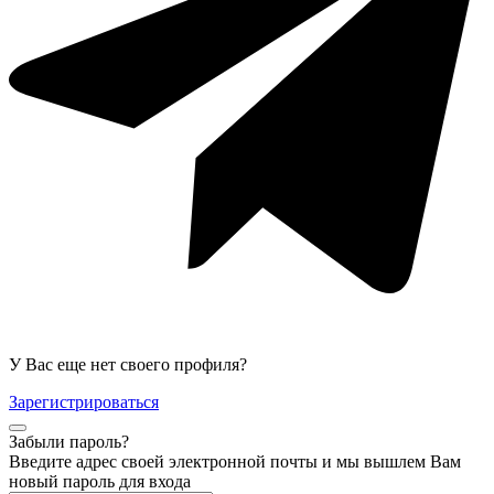
У Вас еще нет своего профиля?
Зарегистрироваться
Забыли пароль?
Введите адрес своей электронной почты и мы вышлем Вам
новый пароль для входа