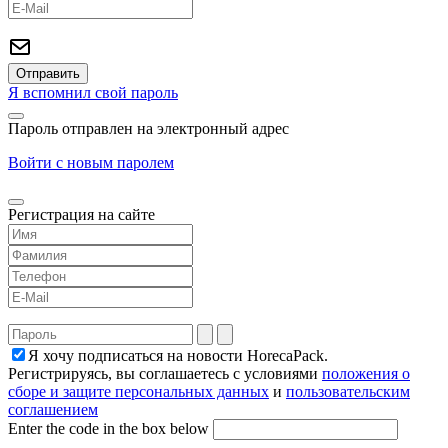
Я вспомнил свой пароль
Пароль отправлен на электронный адрес
Войти с новым паролем
Регистрация на сайте
Я хочу подписаться на новости HorecaPack.
Регистрируясь, вы соглашаетесь с условиями
положения о
сборе и защите персональных данных
и
пользовательским
соглашением
Enter the code in the box below