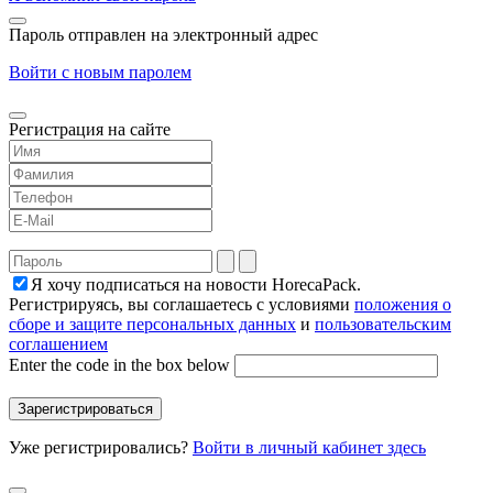
Пароль отправлен на электронный адрес
Войти с новым паролем
Регистрация на сайте
Я хочу подписаться на новости HorecaPack.
Регистрируясь, вы соглашаетесь с условиями
положения о
сборе и защите персональных данных
и
пользовательским
соглашением
Enter the code in the box below
Уже регистрировались?
Войти в личный кабинет здесь