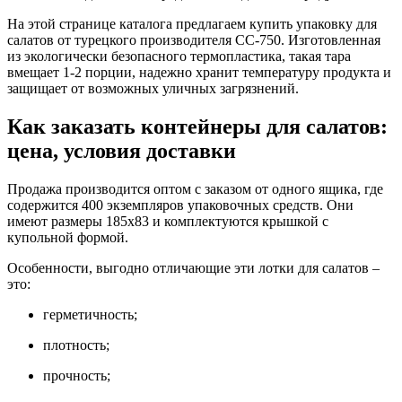
На этой странице каталога предлагаем купить упаковку для
салатов от турецкого производителя СС-750. Изготовленная
из экологически безопасного термопластика, такая тара
вмещает 1-2 порции, надежно хранит температуру продукта и
защищает от возможных уличных загрязнений.
Как заказать контейнеры для салатов:
цена, условия доставки
Продажа производится оптом с заказом от одного ящика, где
содержится 400 экземпляров упаковочных средств. Они
имеют размеры 185х83 и комплектуются крышкой с
купольной формой.
Особенности, выгодно отличающие эти лотки для салатов –
это:
герметичность;
плотность;
прочность;