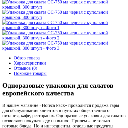
Обзор товара
Характеристики
Отзывов (0)
Похожие товары
Одноразовые упаковки для салатов
европейского качества
В нашем магазине «Horeca Pack» проводится продажа тары
для обслуживания клиентов в пунктах общественного
питания, кафе, ресторанах. Одноразовые упаковки для салатов
позволяют покупать еду на вынос. Причем – не только
готовые блюда. Но и ингредиенты, отдельные продукты.