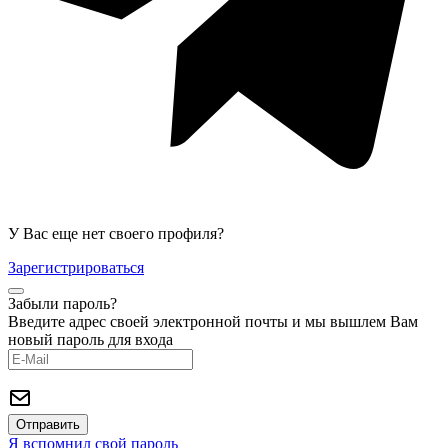
У Вас еще нет своего профиля?
Зарегистрироваться
Забыли пароль?
Введите адрес своей электронной почты и мы вышлем Вам
новый пароль для входа
Я вспомнил свой пароль