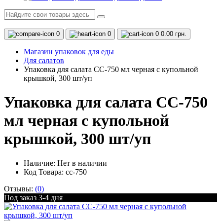
0
0
0
0.00 грн.
Магазин упаковок для еды
Для салатов
Упаковка для салата CC-750 мл черная с купольной
крышкой, 300 шт/уп
Упаковка для салата CC-750
мл черная с купольной
крышкой, 300 шт/уп
Наличие:
Нет в наличии
Код Товара: cc-750
Отзывы:
(0)
Под заказ 3-4 дня