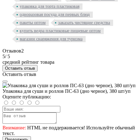
упаковка для торта пластиковая
одноразовая посуда для первых блюд
пакеты оптом
заказать чистящие средства
купить ведра пластиковые пищевые оптом
магазин снаряжения для туризма
Отзывов
2
5
/ 5
средний рейтинг товара
Оставить отзыв
Оставить отзыв
Упаковка для суши и роллов ПС-63 (дно черное), 380 шт/уп
Оцените публикацию:
Внимание:
HTML не поддерживается! Используйте обычный
текст.
Продолжить