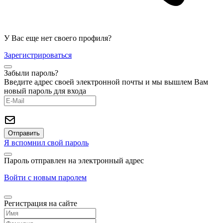
У Вас еще нет своего профиля?
Зарегистрироваться
Забыли пароль?
Введите адрес своей электронной почты и мы вышлем Вам
новый пароль для входа
Я вспомнил свой пароль
Пароль отправлен на электронный адрес
Войти с новым паролем
Регистрация на сайте