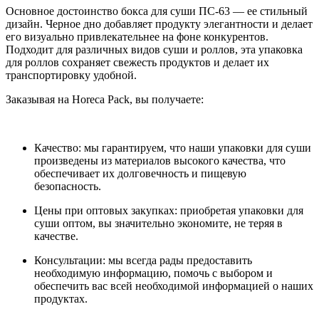
Основное достоинство бокса для суши ПС-63 — ее стильный
дизайн. Черное дно добавляет продукту элегантности и делает
его визуально привлекательнее на фоне конкурентов.
Подходит для различных видов суши и роллов, эта упаковка
для роллов сохраняет свежесть продуктов и делает их
транспортировку удобной.
Заказывая на Horeca Pack, вы получаете:
Качество: мы гарантируем, что наши упаковки для суши
произведены из материалов высокого качества, что
обеспечивает их долговечность и пищевую
безопасность.
Цены при оптовых закупках: приобретая упаковки для
суши оптом, вы значительно экономите, не теряя в
качестве.
Консультации: мы всегда рады предоставить
необходимую информацию, помочь с выбором и
обеспечить вас всей необходимой информацией о наших
продуктах.