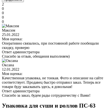
2
0
0
0
0
Максим
25.01.2022
Моя оценка:
Оперативно связались, при постоянной работе пообещали
скидку, проверю
Ответ администратора
Спасибо за отзыв, обещания выполняем)
Оксана
12.01.2022
Моя оценка:
Качественная упаковка, не тонкая. Фото и описание на сайте
соответствует. Продавец быстро отправил заказ. Теперь все
товари буду заказывать здесь, я довольная!
Ответ администратора
Спасибо за заказ, будем рады сотрудничеству с Вами!
Упаковка для суши и роллов ПС-63