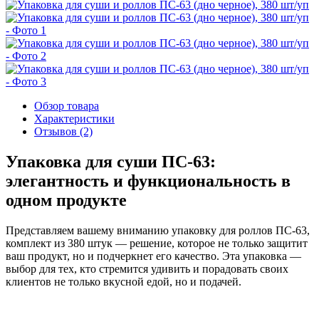
Обзор товара
Характеристики
Отзывов (2)
Упаковка для суши ПС-63:
элегантность и функциональность в
одном продукте
Представляем вашему вниманию упаковку для роллов ПС-63,
комплект из 380 штук — решение, которое не только защитит
ваш продукт, но и подчеркнет его качество. Эта упаковка —
выбор для тех, кто стремится удивить и порадовать своих
клиентов не только вкусной едой, но и подачей.