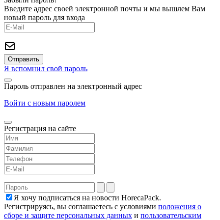
Введите адрес своей электронной почты и мы вышлем Вам
новый пароль для входа
Я вспомнил свой пароль
Пароль отправлен на электронный адрес
Войти с новым паролем
Регистрация на сайте
Я хочу подписаться на новости HorecaPack.
Регистрируясь, вы соглашаетесь с условиями
положения о
сборе и защите персональных данных
и
пользовательским