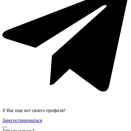
У Вас еще нет своего профиля?
Зарегистрироваться
Забыли пароль?