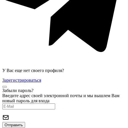
У Вас еще нет своего профиля?
Зарегистрироваться
Забыли пароль?
Введите адрес своей электронной почты и мы вышлем Вам
новый пароль для входа