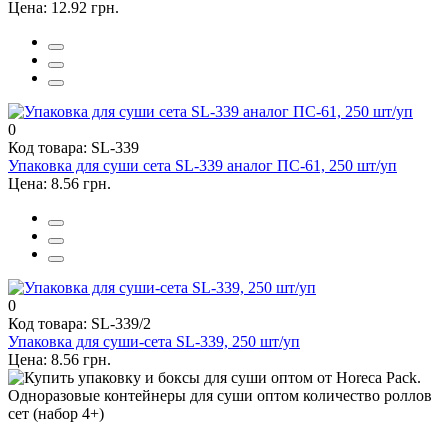
Цена: 12.92 грн.
0
Код товара: SL-339
Упаковка для суши сета SL-339 аналог ПС-61, 250 шт/уп
Цена: 8.56 грн.
0
Код товара: SL-339/2
Упаковка для суши-сета SL-339, 250 шт/уп
Цена: 8.56 грн.