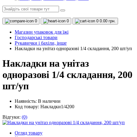
0
0
0
0.00 грн.
Магазин упаковок для їжі
Господарські товари
Рукавички і бахіли, інше
Накладки на унітаз одноразові 1/4 складання, 200 шт/уп
Накладки на унітаз
одноразові 1/4 складання, 200
шт/уп
Наявність:
В наличии
Код товару: Накладки1/4200
Відгуки:
(0)
Огляд товару