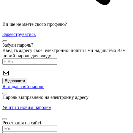
Ви ще не маєте свого профілю?
Зареєструватись
Забули пароль?
Введіть адресу своєї електронної пошти і ми надішлемо Вам
новий пароль для входу
Я згадав свій пароль
Пароль відправлено на електронну адресу
Увійти з новим паролем
Реєстрація на сайті