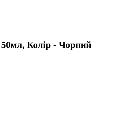
 50мл, Колір - Чорний