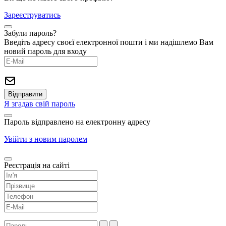
Зареєструватись
Забули пароль?
Введіть адресу своєї електронної пошти і ми надішлемо Вам
новий пароль для входу
Я згадав свій пароль
Пароль відправлено на електронну адресу
Увійти з новим паролем
Реєстрація на сайті