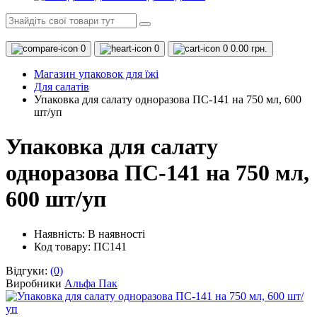
0
0
0
0.00 грн.
Магазин упаковок для їжі
Для салатів
Упаковка для салату одноразова ПС-141 на 750 мл, 600
шт/уп
Упаковка для салату
одноразова ПС-141 на 750 мл,
600 шт/уп
Наявність:
В наявності
Код товару: ПС141
Відгуки:
(0)
Виробники
Альфа Пак