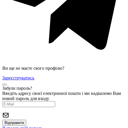
Ви ще не маєте свого профілю?
Зареєструватись
Забули пароль?
Введіть адресу своєї електронної пошти і ми надішлемо Вам
новий пароль для входу