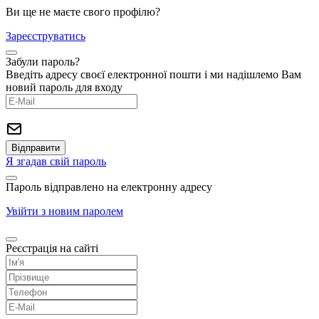
Ви ще не маєте свого профілю?
Зареєструватись
Забули пароль?
Введіть адресу своєї електронної пошти і ми надішлемо Вам
новий пароль для входу
Я згадав свій пароль
Пароль відправлено на електронну адресу
Увійти з новим паролем
Реєстрація на сайті