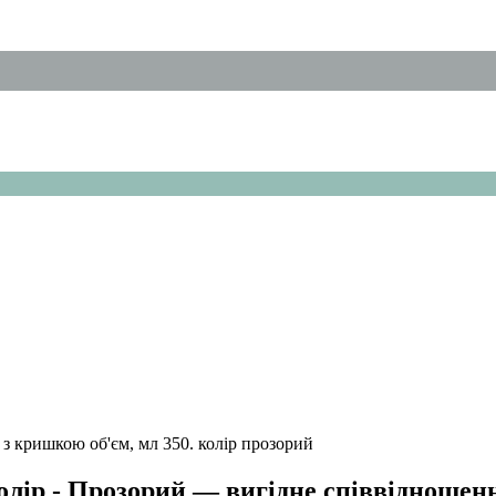
Колір - Прозорий — вигідне співвідношенн