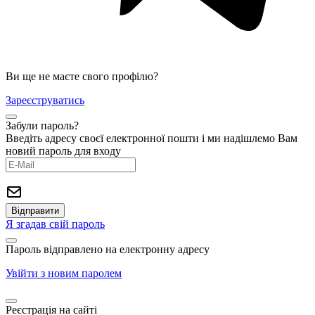
Ви ще не маєте свого профілю?
Зареєструватись
Забули пароль?
Введіть адресу своєї електронної пошти і ми надішлемо Вам
новий пароль для входу
Я згадав свій пароль
Пароль відправлено на електронну адресу
Увійти з новим паролем
Реєстрація на сайті