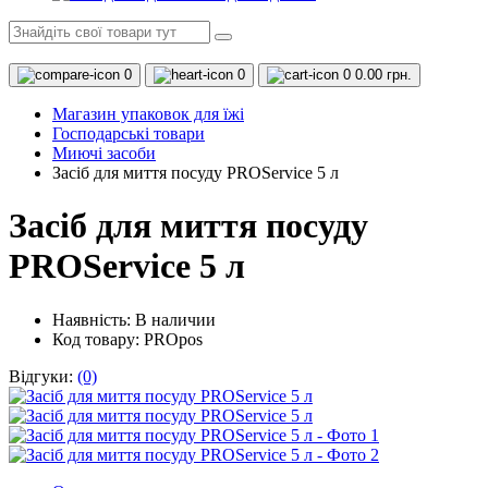
0
0
0
0.00 грн.
Магазин упаковок для їжі
Господарські товари
Миючі засоби
Засіб для миття посуду PROService 5 л
Засіб для миття посуду
PROService 5 л
Наявність:
В наличии
Код товару: PROpos
Відгуки:
(0)