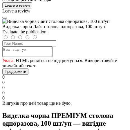
Leave a review
Leave a review
Виделка чорна Лайт столова одноразова, 100 шт/уп
Evaluate the publication:
Увага:
HTML розмітка не підтримується. Використовуйте
звичайний текст.
Продовжити
0
0
0
0
0
Відгуків про цей товар ще не було.
Виделка чорна ПРЕМІУМ столова
одноразова, 100 шт/уп — вигідне