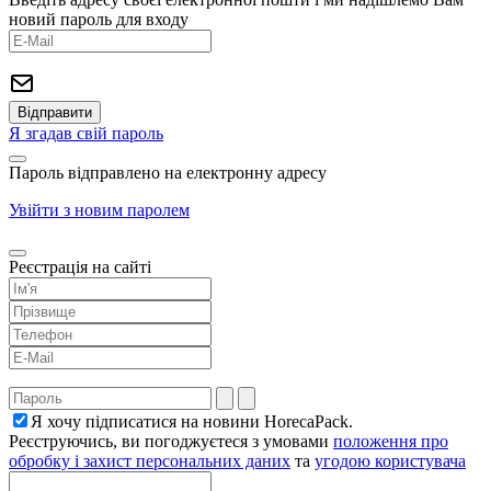
новий пароль для входу
Я згадав свій пароль
Пароль відправлено на електронну адресу
Увійти з новим паролем
Реєстрація на сайті
Я хочу підписатися на новини HorecaPack.
Реєструючись, ви погоджуєтеся з умовами
положення про
обробку і захист персональних даних
та
угодою користувача