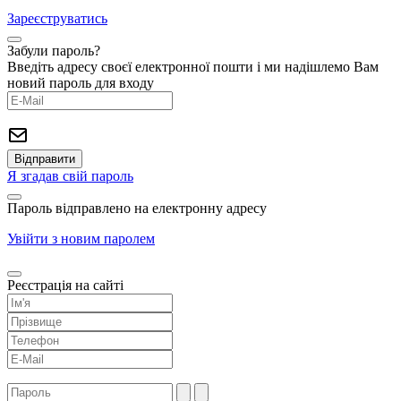
Зареєструватись
Забули пароль?
Введіть адресу своєї електронної пошти і ми надішлемо Вам
новий пароль для входу
Я згадав свій пароль
Пароль відправлено на електронну адресу
Увійти з новим паролем
Реєстрація на сайті