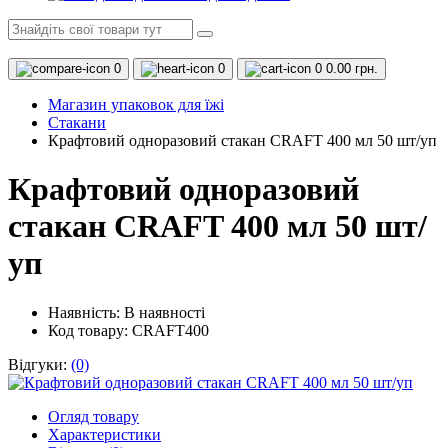
0
0
0
0.00 грн.
Магазин упаковок для їжі
Стакани
Крафтовий одноразовий стакан CRAFT 400 мл 50 шт/уп
Крафтовий одноразовий
стакан CRAFT 400 мл 50 шт/
уп
Наявність:
В наявності
Код товару: CRAFT400
Відгуки:
(0)
Огляд товару
Характеристики