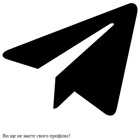
Ви ще не маєте свого профілю?