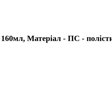
 160мл, Матеріал - ПС - поліст