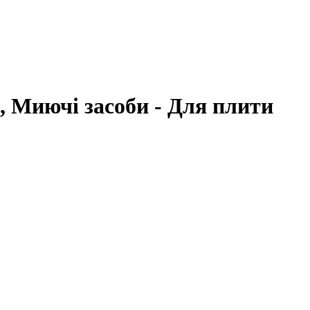
, Миючі засоби - Для плити