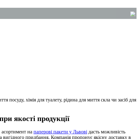
при якості продукції
 асортимент на
паперові пакети у Львові
дасть можливість
ка вигідного придбання. Компанія пропонує якісну доставку в