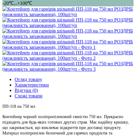
-20℃...+100℃
Огляд товару
Характеристики
Відгуки (0)
Схожі товари
ПП-118 на 750 мл
Контейнер чорний поліпропіленовий ємністю 750 мл. Прекрасно
підходить для будь-яких готових других страв. Має надійну кришку,
що закривається, що виключає відкриття при доставці продукту.
Матеріал поліпропілен безпечний для гарячих продуктів та