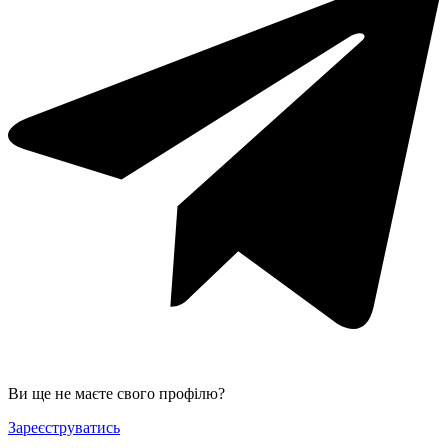
Ви ще не маєте свого профілю?
Зареєструватись