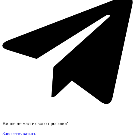
Ви ще не маєте свого профілю?
Зареєструватись