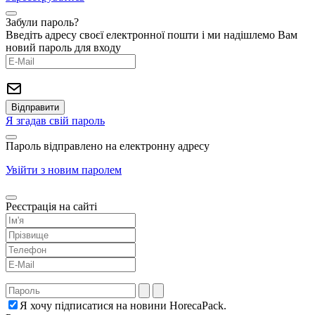
Забули пароль?
Введіть адресу своєї електронної пошти і ми надішлемо Вам
новий пароль для входу
Я згадав свій пароль
Пароль відправлено на електронну адресу
Увійти з новим паролем
Реєстрація на сайті
Я хочу підписатися на новини HorecaPack.