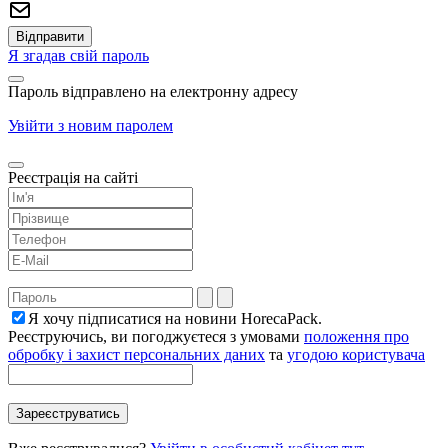
Я згадав свій пароль
Пароль відправлено на електронну адресу
Увійти з новим паролем
Реєстрація на сайті
Я хочу підписатися на новини HorecaPack.
Реєструючись, ви погоджуєтеся з умовами
положення про
обробку і захист персональних даних
та
угодою користувача