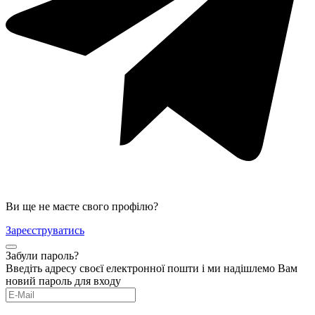
Ви ще не маєте свого профілю?
Зареєструватись
Забули пароль?
Введіть адресу своєї електронної пошти і ми надішлемо Вам
новий пароль для входу