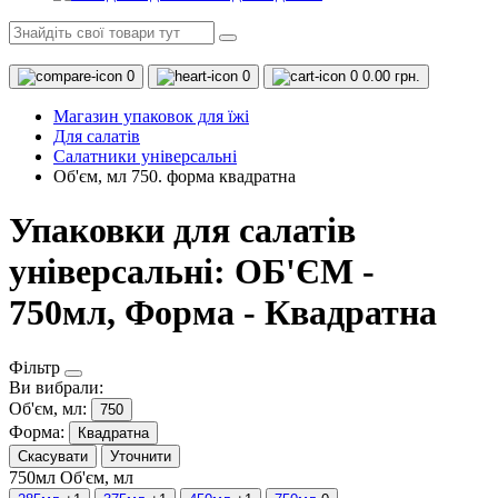
0
0
0
0.00 грн.
Магазин упаковок для їжі
Для салатів
Салатники універсальні
Об'єм, мл 750. форма квадратна
Упаковки для салатів
універсальні: ОБ'ЄМ -
750мл, Форма - Квадратна
Фільтр
Ви вибрали:
Об'єм, мл:
750
Форма:
Квадратна
Скасувати
Уточнити
750мл
Об'єм, мл