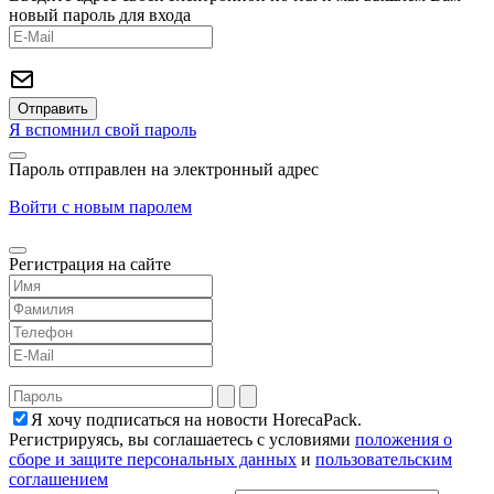
новый пароль для входа
Я вспомнил свой пароль
Пароль отправлен на электронный адрес
Войти с новым паролем
Регистрация на сайте
Я хочу подписаться на новости HorecaPack.
Регистрируясь, вы соглашаетесь с условиями
положения о
сборе и защите персональных данных
и
пользовательским
соглашением