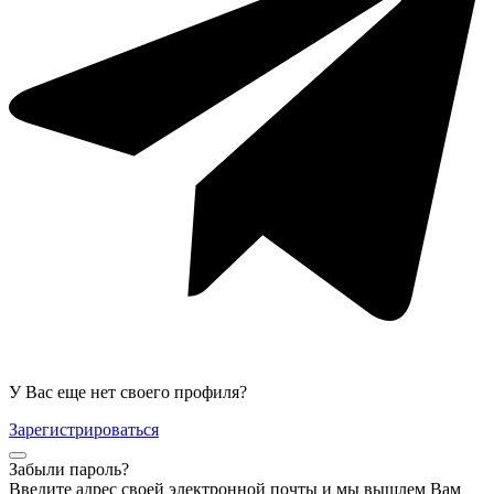
У Вас еще нет своего профиля?
Зарегистрироваться
Забыли пароль?
Введите адрес своей электронной почты и мы вышлем Вам