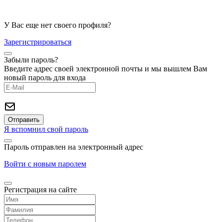
У Вас еще нет своего профиля?
Зарегистрироваться
Забыли пароль?
Введите адрес своей электронной почты и мы вышлем Вам
новый пароль для входа
Я вспомнил свой пароль
Пароль отправлен на электронный адрес
Войти с новым паролем
Регистрация на сайте