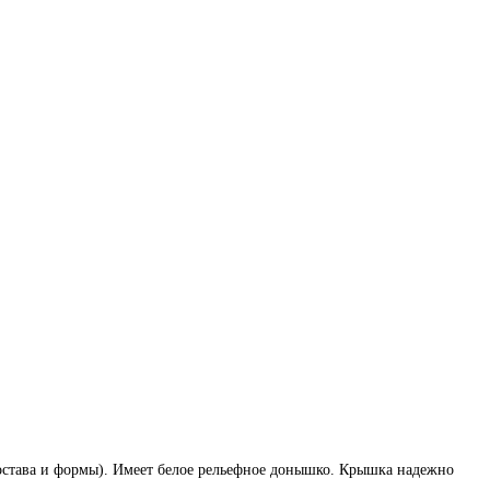
состава и формы). Имеет белое рельефное донышко. Крышка надежно