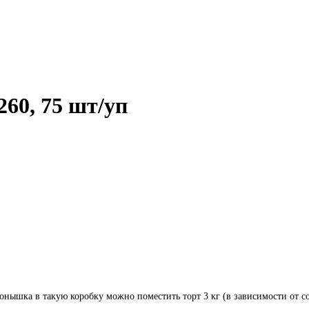
260, 75 шт/уп
онышка в такую коробку можно поместить торт 3 кг (в зависимости от 