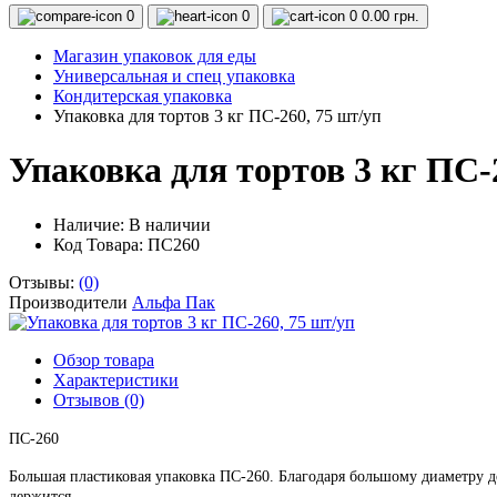
0
0
0
0.00 грн.
Магазин упаковок для еды
Универсальная и спец упаковка
Кондитерская упаковка
Упаковка для тортов 3 кг ПС-260, 75 шт/уп
Упаковка для тортов 3 кг ПС-
Наличие:
В наличии
Код Товара: ПС260
Отзывы:
(0)
Производители
Альфа Пак
Обзор товара
Характеристики
Отзывов (0)
ПС-260
Большая пластиковая упаковка ПС-260. Благодаря большому диаметру д
держится.