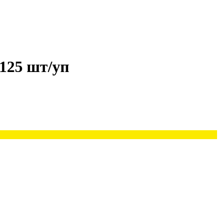
125 шт/уп