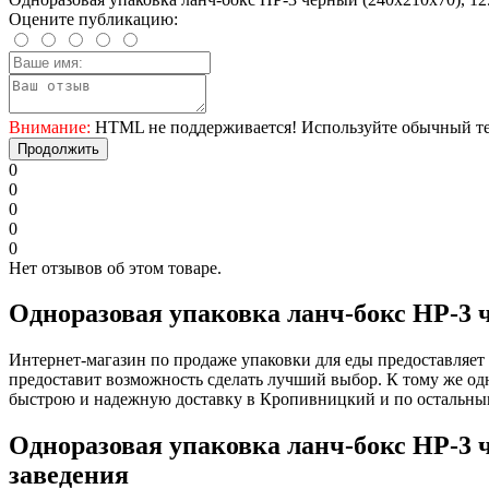
Оцените публикацию:
Внимание:
HTML не поддерживается! Используйте обычный те
Продолжить
0
0
0
0
0
Нет отзывов об этом товаре.
Одноразовая упаковка ланч-бокс HP-3 ч
Интернет-магазин по продаже упаковки для еды предоставляе
предоставит возможность сделать лучший выбор. К тому же о
быстрою и надежную доставку в Кропивницкий и по остальны
Одноразовая упаковка ланч-бокс HP-3 
заведения