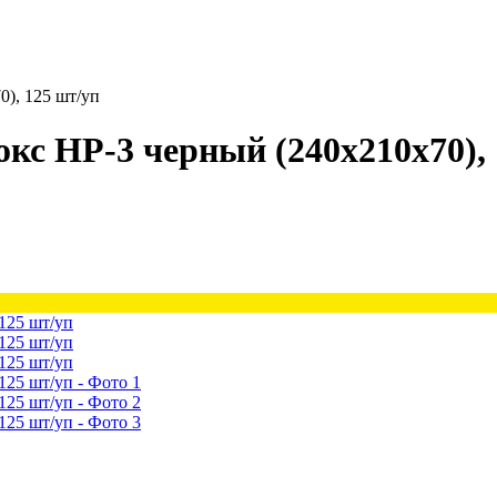
0), 125 шт/уп
кс HP-3 черный (240х210х70), 