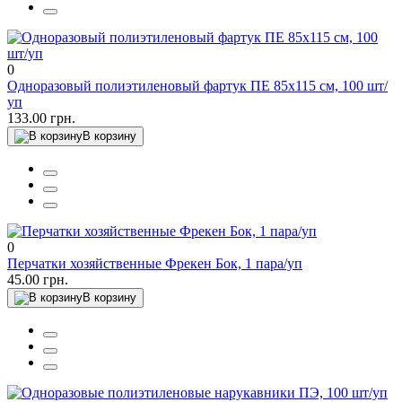
0
Одноразовый полиэтиленовый фартук ПЕ 85х115 см, 100 шт/
уп
133.00 грн.
В корзину
0
Перчатки хозяйственные Фрекен Бок, 1 пара/уп
45.00 грн.
В корзину