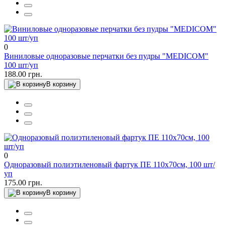
0
Виниловые одноразовые перчатки без пудры "MEDICOM"
100 шт/уп
188.00 грн.
В корзину
0
Одноразовый полиэтиленовый фартук ПЕ 110х70см, 100 шт/
уп
175.00 грн.
В корзину