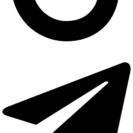
Одноразовые контейнеры из фольги