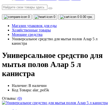
0
0
0
0.00 грн.
Магазин упаковок для еды
Хозяйственные товары
Моющие средства
Универсальное средство для мытья полов Алар 5 л
канистра
Универсальное средство для
мытья полов Алар 5 л
канистра
Наличие:
В наличии
Код Товара: alar_pol5k
Отзывы:
(0)