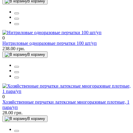
В корзину
0
Нитриловые одноразовые перчатки 100 шт/уп
238.00 грн.
В корзину
0
Хозяйственные перчатки латексные многоразовые плотные, 1
пара/уп
28.00 грн.
В корзину