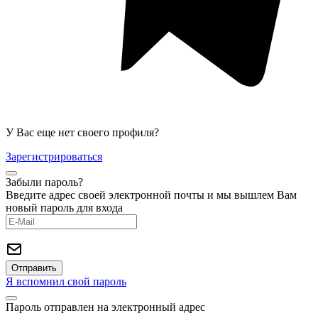
У Вас еще нет своего профиля?
Зарегистрироваться
Забыли пароль?
Введите адрес своей электронной почты и мы вышлем Вам
новый пароль для входа
Я вспомнил свой пароль
Пароль отправлен на электронный адрес