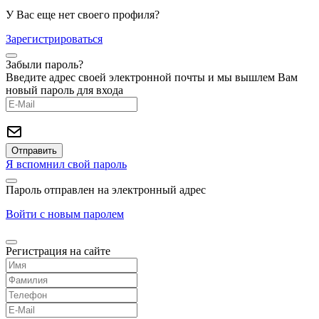
У Вас еще нет своего профиля?
Зарегистрироваться
Забыли пароль?
Введите адрес своей электронной почты и мы вышлем Вам
новый пароль для входа
Я вспомнил свой пароль
Пароль отправлен на электронный адрес
Войти с новым паролем
Регистрация на сайте