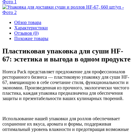
Обзор товара
Характеристики
Отзывов (0)
Похожие товары
Пластиковая упаковка для суши HF-
67: эстетика и выгода в одном продукте
Horeca Pack представляет предложение для профессионалов
ресторанного бизнеса — пластиковую упаковку для суши HF-
67, вмещающую в себе сочетание стиля, функциональности и
экономии. Произведенная из прочного, экологически чистого
пластика, каждая упаковка предназначена для обеспечения
защиты и презентабельности ваших кулинарных творений.
Использование нашей упаковки для роллов обеспечивает
сохранение их вкуса, аромата и формы, поддерживая
оптимальный уровень влажности и предотвращая возможные