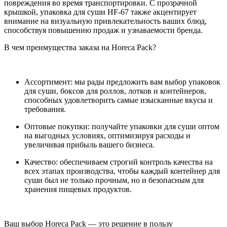
повреждения во время транспортировки. С прозрачной
крышкой, упаковка для суши HF-67 также акцентирует
внимание на визуальную привлекательность ваших блюд,
способствуя повышению продаж и узнаваемости бренда.
В чем преимущества заказа на Horeca Pack?
Ассортимент: мы рады предложить вам выбор упаковок
для суши, боксов для роллов, лотков и контейнеров,
способных удовлетворить самые изысканные вкусы и
требования.
Оптовые покупки: получайте упаковки для суши оптом
на выгодных условиях, оптимизируя расходы и
увеличивая прибыль вашего бизнеса.
Качество: обеспечиваем строгий контроль качества на
всех этапах производства, чтобы каждый контейнер для
суши был не только прочным, но и безопасным для
хранения пищевых продуктов.
Ваш выбор Horeca Pack — это решение в пользу