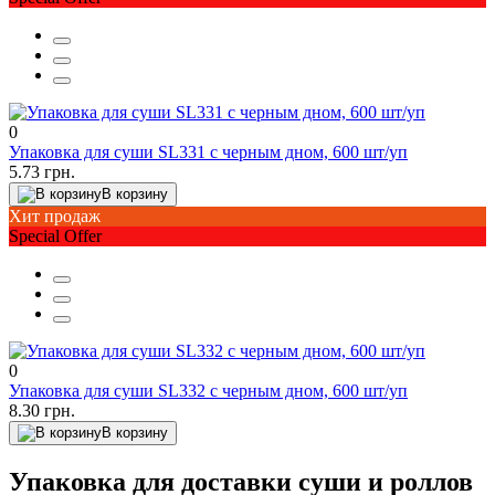
0
Упаковка для суши SL331 с черным дном, 600 шт/уп
5.73 грн.
В корзину
Хит продаж
Special Offer
0
Упаковка для суши SL332 с черным дном, 600 шт/уп
8.30 грн.
В корзину
Упаковка для доставки суши и роллов