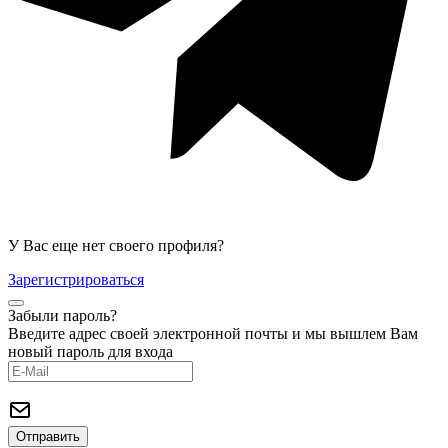
У Вас еще нет своего профиля?
Зарегистрироваться
Забыли пароль?
Введите адрес своей электронной почты и мы вышлем Вам
новый пароль для входа