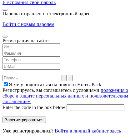
Я вспомнил свой пароль
Пароль отправлен на электронный адрес
Войти с новым паролем
Регистрация на сайте
Я хочу подписаться на новости HorecaPack.
Регистрируясь, вы соглашаетесь с условиями
положения о
сборе и защите персональных данных
и
пользовательским
соглашением
Enter the code in the box below
Уже регистрировались?
Войти в личный кабинет здесь