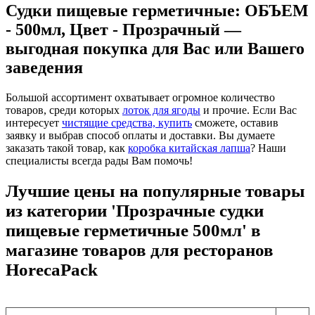
Судки пищевые герметичные: ОБЪЕМ
- 500мл, Цвет - Прозрачный —
выгодная покупка для Вас или Вашего
заведения
Большой ассортимент охватывает огромное количество
товаров, среди которых
лоток для ягоды
и прочие. Если Вас
интересует
чистящие средства, купить
сможете, оставив
заявку и выбрав способ оплаты и доставки. Вы думаете
заказать такой товар, как
коробка китайская лапша
? Наши
специалисты всегда рады Вам помочь!
Лучшие цены на популярные товары
из категории 'Прозрачные судки
пищевые герметичные 500мл' в
магазине товаров для ресторанов
HorecaPack