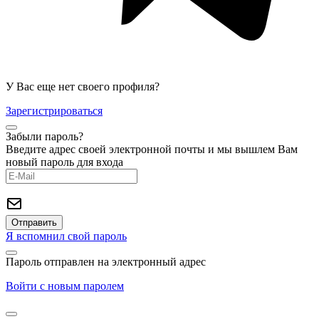
У Вас еще нет своего профиля?
Зарегистрироваться
Забыли пароль?
Введите адрес своей электронной почты и мы вышлем Вам
новый пароль для входа
Я вспомнил свой пароль
Пароль отправлен на электронный адрес
Войти с новым паролем