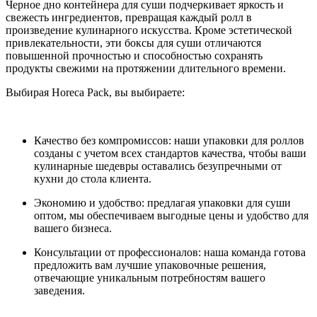
Черное дно контейнера для суши подчеркивает яркость и
свежесть ингредиентов, превращая каждый ролл в
произведение кулинарного искусства. Кроме эстетической
привлекательности, эти боксы для суши отличаются
повышенной прочностью и способностью сохранять
продукты свежими на протяжении длительного времени.
Выбирая Horeca Рack, вы выбираете:
Качество без компромиссов: наши упаковки для роллов
созданы с учетом всех стандартов качества, чтобы ваши
кулинарные шедевры оставались безупречными от
кухни до стола клиента.
Экономию и удобство: предлагая упаковки для суши
оптом, мы обеспечиваем выгодные цены и удобство для
вашего бизнеса.
Консультации от профессионалов: наша команда готова
предложить вам лучшие упаковочные решения,
отвечающие уникальным потребностям вашего
заведения.