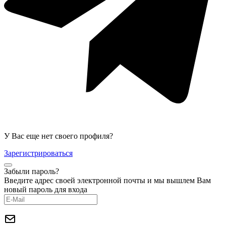
У Вас еще нет своего профиля?
Зарегистрироваться
Забыли пароль?
Введите адрес своей электронной почты и мы вышлем Вам
новый пароль для входа