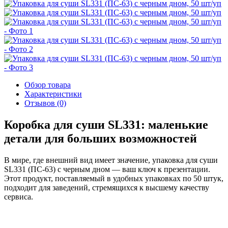
Обзор товара
Характеристики
Отзывов (0)
Коробка для суши SL331: маленькие
детали для больших возможностей
В мире, где внешний вид имеет значение, упаковка для суши
SL331 (ПС-63) с черным дном — ваш ключ к презентации.
Этот продукт, поставляемый в удобных упаковках по 50 штук,
подходит для заведений, стремящихся к высшему качеству
сервиса.