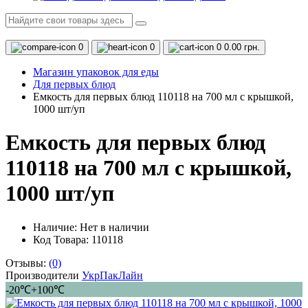
0
0
0
0.00 грн.
Магазин упаковок для еды
Для первых блюд
Емкость для первых блюд 110118 на 700 мл с крышкой,
1000 шт/уп
Емкость для первых блюд
110118 на 700 мл с крышкой,
1000 шт/уп
Наличие:
Нет в наличии
Код Товара: 110118
Отзывы:
(0)
Производители
УкрПакЛайн
-20℃+100℃