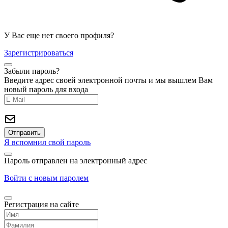
У Вас еще нет своего профиля?
Зарегистрироваться
Забыли пароль?
Введите адрес своей электронной почты и мы вышлем Вам
новый пароль для входа
Я вспомнил свой пароль
Пароль отправлен на электронный адрес
Войти с новым паролем
Регистрация на сайте