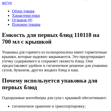
Обзор товара
Характеристики
Отзывов (0)
Похожие товары
Емкость для первых блюд 110118 на
700 мл с крышкой
Упаковка для горячего из полипропилена имеет герметичные
крышки, которые надежно закрываются. Это предотвращает
утечку содержимого и сохраняет свежесть блюд. Они
предоставляют удобное и гигиеничное решение для упаковки
супов, бульонов, других жидких блюд и каш.
Почему используется упаковка для
первых блюд
Одноразовые контейнеры для супа с крышкой обеспечивают:
гигиеничное хранение и транспортировку;