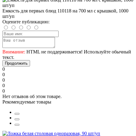
Емкость для первых блюд 110118 на 700 мл с крышкой, 1000
шт/уп
Оцените публикацию:
Внимание:
HTML не поддерживается! Используйте обычный
текст.
Продолжить
0
0
0
0
0
Нет отзывов об этом товаре.
Рекомендуемые товары