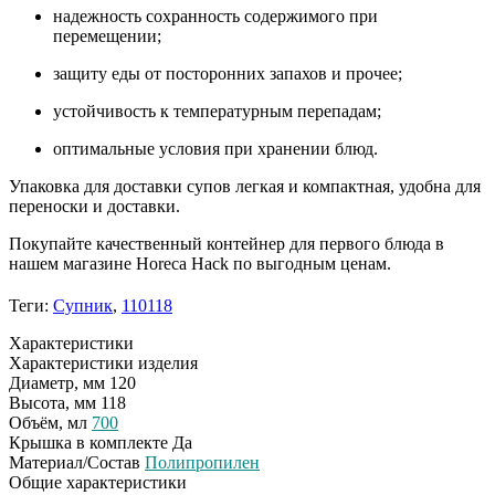
надежность сохранность содержимого при
перемещении;
защиту еды от посторонних запахов и прочее;
устойчивость к температурным перепадам;
оптимальные условия при хранении блюд.
Упаковка для доставки супов легкая и компактная, удобна для
переноски и доставки.
Покупайте качественный контейнер для первого блюда в
нашем магазине Horeca Hack по выгодным ценам.
Теги:
Супник
,
110118
Характеристики
Характеристики изделия
Диаметр, мм
120
Высота, мм
118
Объём, мл
700
Крышка в комплекте
Да
Материал/Состав
Полипропилен
Общие характеристики