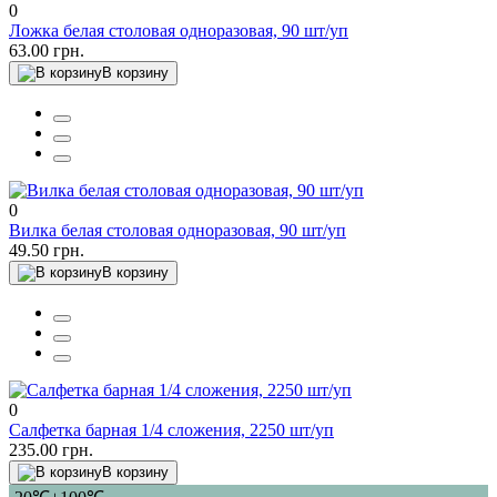
0
Ложка белая столовая одноразовая, 90 шт/уп
63.00 грн.
В корзину
0
Вилка белая столовая одноразовая, 90 шт/уп
49.50 грн.
В корзину
0
Салфетка барная 1/4 сложения, 2250 шт/уп
235.00 грн.
В корзину