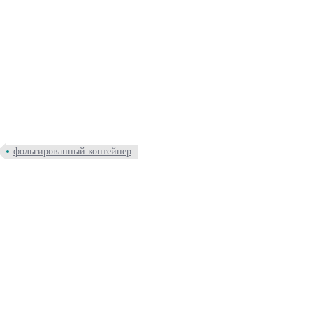
фольгированный контейнер