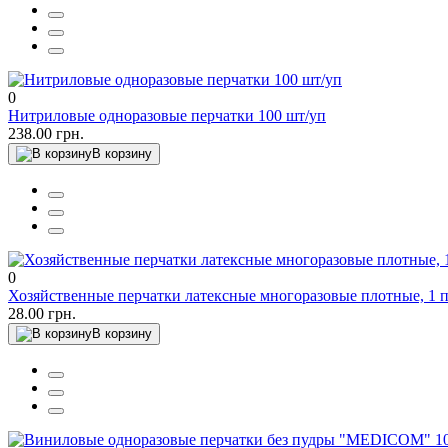
0
Нитриловые одноразовые перчатки 100 шт/уп
238.00 грн.
В корзину
0
Хозяйственные перчатки латексные многоразовые плотные, 1 п
28.00 грн.
В корзину