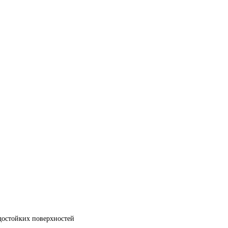
достойких поверхностей