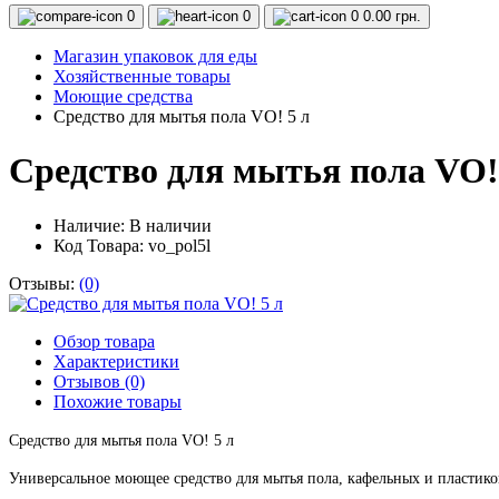
0
0
0
0.00 грн.
Магазин упаковок для еды
Хозяйственные товары
Моющие средства
Средство для мытья пола VO! 5 л
Средство для мытья пола VO!
Наличие:
В наличии
Код Товара: vo_pol5l
Отзывы:
(0)
Обзор товара
Характеристики
Отзывов (0)
Похожие товары
Средство для мытья пола VO! 5 л
Универсальное моющее средство для мытья пола, кафельных и пластик