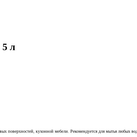
 5 л
овых поверхностей, кухонной мебели. Рекомендуется для мытья любых во