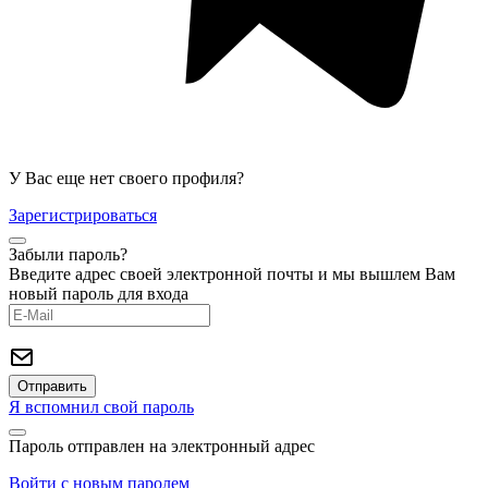
У Вас еще нет своего профиля?
Зарегистрироваться
Забыли пароль?
Введите адрес своей электронной почты и мы вышлем Вам
новый пароль для входа
Я вспомнил свой пароль
Пароль отправлен на электронный адрес
Войти с новым паролем