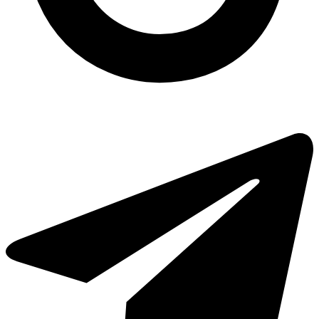
Бумажные пакеты оптом харьков