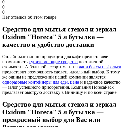
0
0
0
Нет отзывов об этом товаре.
Средство для мытья стекол и зеркал
Oxidom "Horeca" 5 л бутылка —
качество и удобство доставки
Онлайн-магазин по продукции для кафе предоставляет
возможность
купить моющие средства
по отличной
стоимости. А большой ассортимент на
ланч боксы из фольги
предоставит возможность сделать идеальный выбор. К тому
же одним из предложений нашей компании является
одноразовые контейнеры для еды, цена
и надежное качество
— залог успешного приобретения. Компания HorecaPack
предлагает быструю доставку в Винницу и по всей стране.
Средство для мытья стекол и зеркал
Oxidom "Horeca" 5 л бутылка —
прекрасный выбор для Вас или