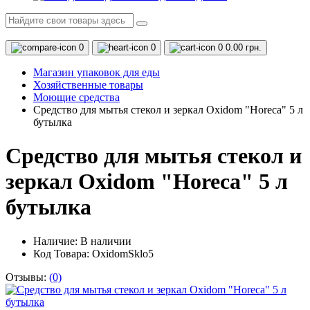
0
0
0
0.00 грн.
Магазин упаковок для еды
Хозяйственные товары
Моющие средства
Средство для мытья стекол и зеркал Oxidom "Horeca" 5 л
бутылка
Средство для мытья стекол и
зеркал Oxidom "Horeca" 5 л
бутылка
Наличие:
В наличии
Код Товара: OxidomSklo5
Отзывы:
(0)