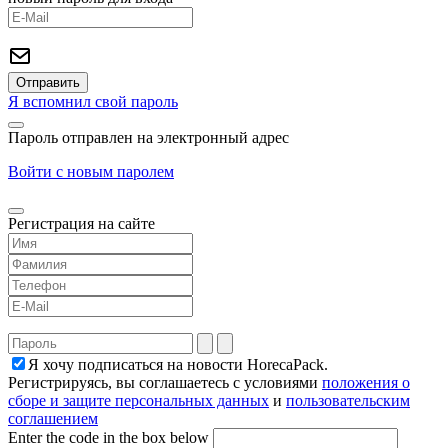
Я вспомнил свой пароль
Пароль отправлен на электронный адрес
Войти с новым паролем
Регистрация на сайте
Я хочу подписаться на новости HorecaPack.
Регистрируясь, вы соглашаетесь с условиями
положения о
сборе и защите персональных данных
и
пользовательским
соглашением
Enter the code in the box below