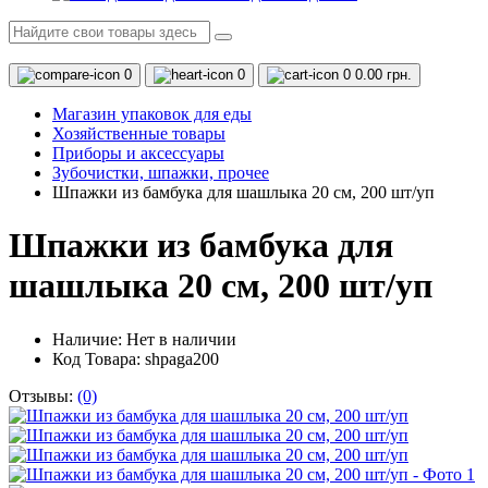
0
0
0
0.00 грн.
Магазин упаковок для еды
Хозяйственные товары
Приборы и аксессуары
Зубочистки, шпажки, прочее
Шпажки из бамбука для шашлыка 20 см, 200 шт/уп
Шпажки из бамбука для
шашлыка 20 см, 200 шт/уп
Наличие:
Нет в наличии
Код Товара: shpaga200
Отзывы:
(0)