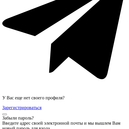
У Вас еще нет своего профиля?
Зарегистрироваться
Забыли пароль?
Введите адрес своей электронной почты и мы вышлем Вам
новый пароль для входа