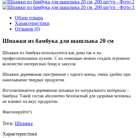
Обзор товара
Характеристики
Отзывов (0)
Шпажки из бамбука для шашлыка 20 см
Шпажки из бамбука используются как дома так и на
профессиональных кухнях. С их помощью можно создать огромное
количество интересных блюд и закусок.
Шпажки деревянные заостренные с одного конца, очень удобно при
нанизывание твердых продуктов.
Изготавливаются деревянные шпажки из натурального материала –
бамбука. Такой состав абсолютно безопасный для здоровья человека,
не влияют на вкус продуктов.
Фантазируйте!)
Теги:
Шпажка
Характеристики