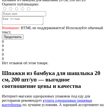
Оцените публикацию:
Внимание:
HTML не поддерживается! Используйте обычный
текст.
Продолжить
0
0
0
0
0
Нет отзывов об этом товаре.
Шпажки из бамбука для шашлыка 20
см, 200 шт/уп — выгодное
соотношение цены и качества
Интернет-магазин одноразовых упаковок под еду для
ресторанов рекомендует
купить одноразовые пищевые
контейнеры
по лучшим условиям. А хороший ассортимент на