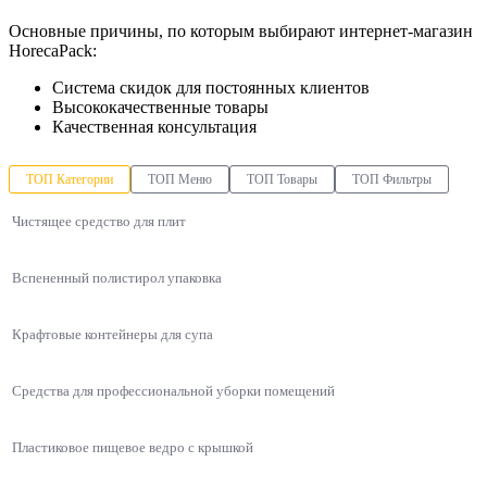
Основные причины, по которым выбирают интернет-магазин
HorecaPack:
Система скидок для постоянных клиентов
Высококачественные товары
Качественная консультация
ТОП Категории
ТОП Меню
ТОП Товары
ТОП Фильтры
Чистящее средство для плит
Вспененный полистирол упаковка
Крафтовые контейнеры для супа
Средства для профессиональной уборки помещений
Пластиковое пищевое ведро с крышкой