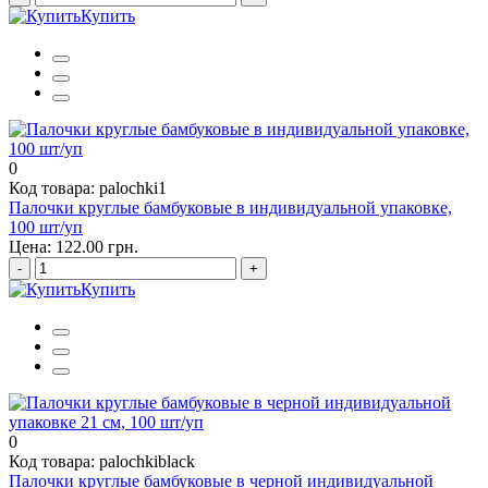
Купить
0
Код товара: palochki1
Палочки круглые бамбуковые в индивидуальной упаковке,
100 шт/уп
Цена: 122.00 грн.
-
+
Купить
0
Код товара: palochkiblack
Палочки круглые бамбуковые в черной индивидуальной