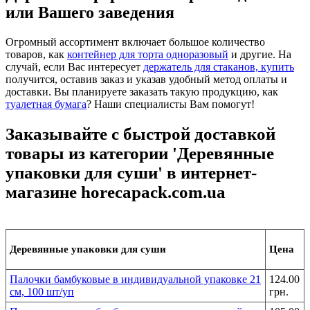
или Вашего заведения
Огромный ассортимент включает большое количество
товаров, как
контейнер для торта одноразовый
и другие. На
случай, если Вас интересует
держатель для стаканов, купить
получится, оставив заказ и указав удобный метод оплаты и
доставки. Вы планируете заказать такую продукцию, как
туалетная бумага
? Наши специалисты Вам помогут!
Заказывайте с быстрой доставкой
товары из категории 'Деревянные
упаковки для суши' в интернет-
магазине horecapack.com.ua
Деревянные упаковки для суши
Цена
Палочки бамбуковые в индивидуальной упаковке 21
124.00
см, 100 шт/уп
грн.