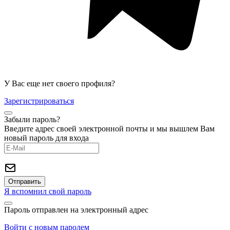
У Вас еще нет своего профиля?
Зарегистрироваться
Забыли пароль?
Введите адрес своей электронной почты и мы вышлем Вам
новый пароль для входа
Я вспомнил свой пароль
Пароль отправлен на электронный адрес
Войти с новым паролем