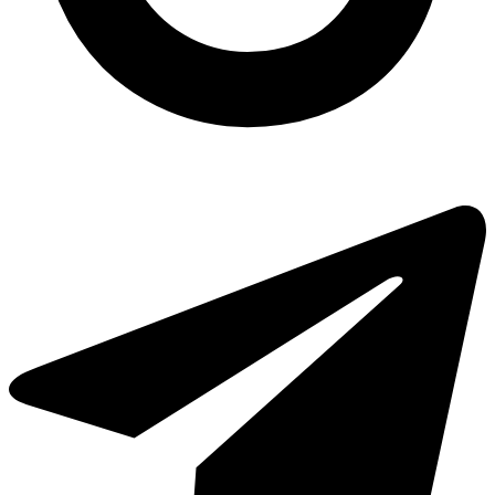
Лоток алюминиевый